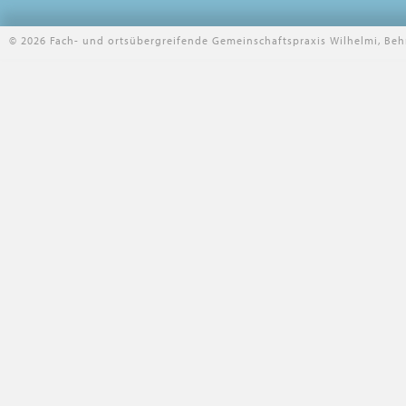
© 2026 Fach- und ortsübergreifende Gemeinschaftspraxis Wilhelmi, Beh