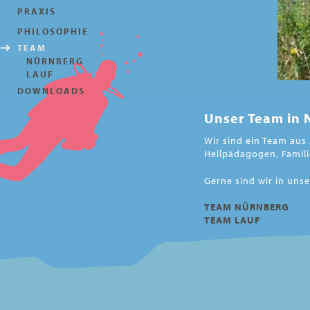
PRAXIS
PHILOSOPHIE
TEAM
NÜRNBERG
LAUF
DOWNLOADS
Unser Team in 
Wir sind ein Team aus
Heilpädagogen, Famili
Gerne sind wir in unse
TEAM NÜRNBERG
TEAM LAUF